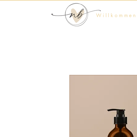
Willkommen