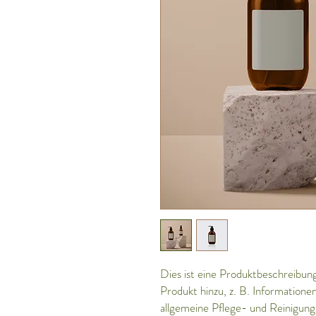
Dies ist eine Produktbeschreibung
Produkt hinzu, z. B. Informatione
allgemeine Pflege- und Reinigung